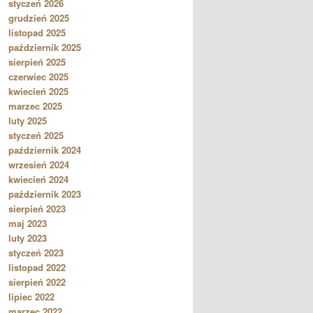
styczeń 2026
grudzień 2025
listopad 2025
październik 2025
sierpień 2025
czerwiec 2025
kwiecień 2025
marzec 2025
luty 2025
styczeń 2025
październik 2024
wrzesień 2024
kwiecień 2024
październik 2023
sierpień 2023
maj 2023
luty 2023
styczeń 2023
listopad 2022
sierpień 2022
lipiec 2022
marzec 2022