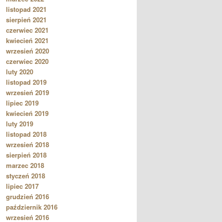
listopad 2021
sierpień 2021
czerwiec 2021
kwiecień 2021
wrzesień 2020
czerwiec 2020
luty 2020
listopad 2019
wrzesień 2019
lipiec 2019
kwiecień 2019
luty 2019
listopad 2018
wrzesień 2018
sierpień 2018
marzec 2018
styczeń 2018
lipiec 2017
grudzień 2016
październik 2016
wrzesień 2016