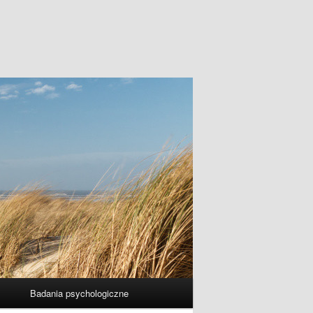
Badania psychologiczne