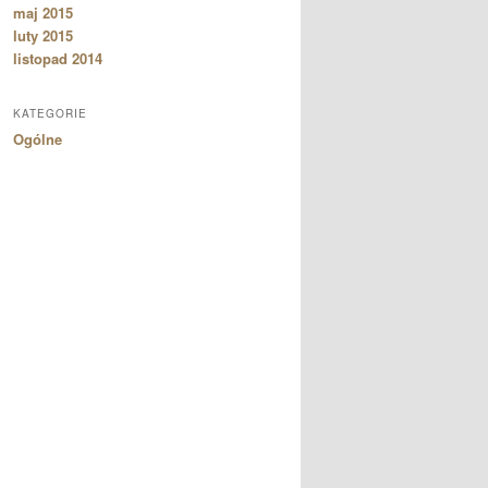
maj 2015
luty 2015
listopad 2014
KATEGORIE
Ogólne