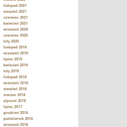
listopad 2021
sierpień 2021
czerwiec 2021
kwiecień 2021
wrzesień 2020
czerwiec 2020
luty 2020
listopad 2019
wrzesień 2019
lipiec 2019
kwiecień 2019
luty 2019
listopad 2018
wrzesień 2018
sierpień 2018
marzec 2018
styczeń 2018
lipiec 2017
grudzień 2016
październik 2016
wrzesień 2016