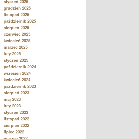
styczeń 2026
grudzień 2025
listopad 2025
październik 2025
sierpień 2025
czerwiec 2025
kwiecień 2025
marzec 2025
luty 2025
styczeń 2025
październik 2024
wrzesień 2024
kwiecień 2024
październik 2023
sierpień 2023
maj 2023
luty 2023
styczeń 2023
listopad 2022
sierpień 2022
lipiec 2022
marzec 2022