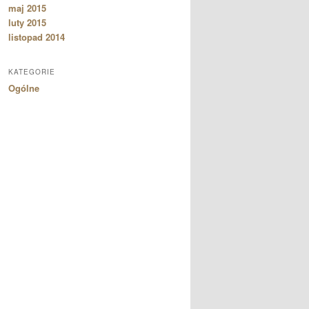
maj 2015
luty 2015
listopad 2014
KATEGORIE
Ogólne