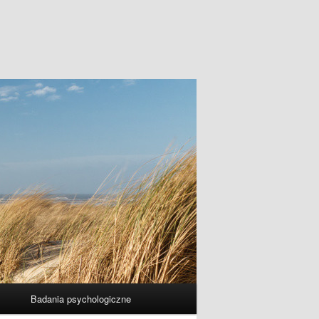
Badania psychologiczne