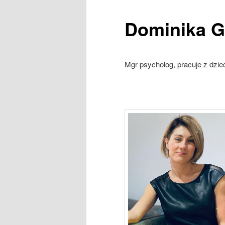
Dominika 
Mgr psycholog, pracuje z dzie