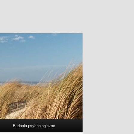
Badania psychologiczne