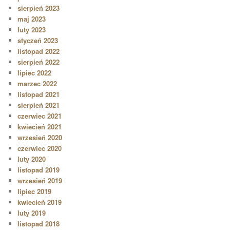
sierpień 2023
maj 2023
luty 2023
styczeń 2023
listopad 2022
sierpień 2022
lipiec 2022
marzec 2022
listopad 2021
sierpień 2021
czerwiec 2021
kwiecień 2021
wrzesień 2020
czerwiec 2020
luty 2020
listopad 2019
wrzesień 2019
lipiec 2019
kwiecień 2019
luty 2019
listopad 2018