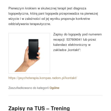
Pierwszym krokiem w skutecznej terapii jest diagnoza
logopedyczna, którą pani logopeda przeprowadza na pierwszej
wizycie i w zależności od jej wyniku proponuje konkretne
oddziaływania terapeutyczne.
Zapisy do logopedy pod numerem
recepcji: 537606041 lub przez
kalendarz elektroniczny w
zakładce „kontakt”:
https://psychoterapia.kompas.radom.pl/kontakt/
Zaszufladkowano do kategorii
Ogólne
Zapisy na TUS – Trening