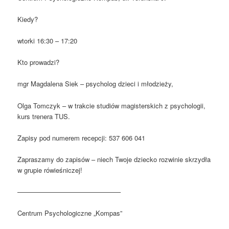
Kiedy?
wtorki 16:30 – 17:20
Kto prowadzi?
mgr Magdalena Siek – psycholog dzieci i młodzieży,
Olga Tomczyk – w trakcie studiów magisterskich z psychologii,
kurs trenera TUS.
Zapisy pod numerem recepcji: 537 606 041
Zapraszamy do zapisów – niech Twoje dziecko rozwinie skrzydła
w grupie rówieśniczej!
———————————————–
Centrum Psychologiczne „Kompas”