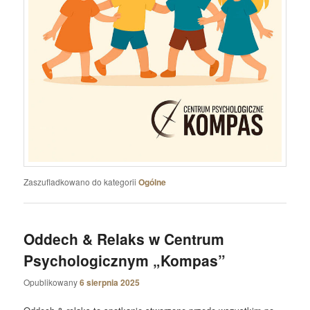
Zaszufladkowano do kategorii
Ogólne
Oddech & Relaks w Centrum
Psychologicznym „Kompas”
Opublikowany
6 sierpnia 2025