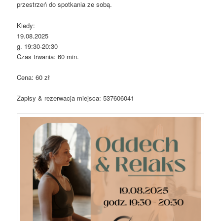
przestrzeń do spotkania ze sobą.
Kiedy:
19.08.2025
g. 19:30-20:30
Czas trwania: 60 min.
Cena: 60 zł
Zapisy & rezerwacja miejsca: 537606041