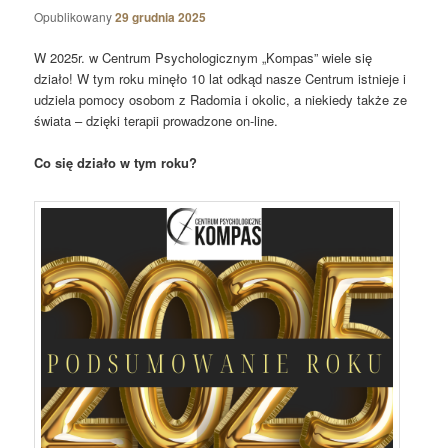
Opublikowany
29 grudnia 2025
W 2025r. w Centrum Psychologicznym „Kompas” wiele się
działo! W tym roku minęło 10 lat odkąd nasze Centrum istnieje i
udziela pomocy osobom z Radomia i okolic, a niekiedy także ze
świata – dzięki terapii prowadzone on-line.
Co się działo w tym roku?