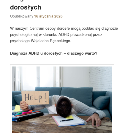
dorosłych
Opublikowany
16 stycznia 2026
W naszym Centrum osoby dorosłe mogą poddać się diagnozie
psychologicznej w kierunku ADHD prowadzonej przez
psychologa Wojciecha Pękackiego.
Diagnoza ADHD u dorosłych – dlaczego warto?