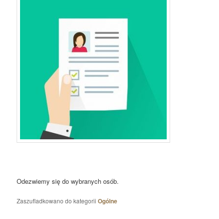
Odezwiemy się do wybranych osób.
Zaszufladkowano do kategorii
Ogólne