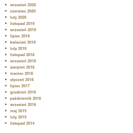
wrzesień 2020
czerwiec 2020
luty 2020
listopad 2019
wrzesień 2019
lipiec 2019
kwiecień 2019
luty 2019
listopad 2018
wrzesień 2018
sierpień 2018
marzec 2018
styczeń 2018
lipiec 2017
grudzień 2016
październik 2016
wrzesień 2016
maj 2015
luty 2015
listopad 2014