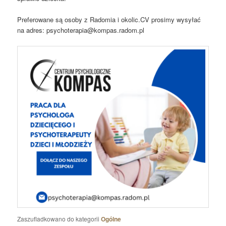
Preferowane są osoby z Radomia i okolic.CV prosimy wysyłać
na adres:
psychoterapia@kompas.radom.pl
Zaszufladkowano do kategorii
Ogólne