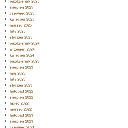
październik 2025
sierpień 2025
czerwiec 2025
kwiecień 2025
marzec 2025
luty 2025
styczeń 2025
październik 2024
wrzesień 2024
kwiecień 2024
październik 2023
sierpień 2023
maj 2023
luty 2023
styczeń 2023
listopad 2022
sierpień 2022
lipiec 2022
marzec 2022
listopad 2021
sierpień 2021
czerwiec 2021