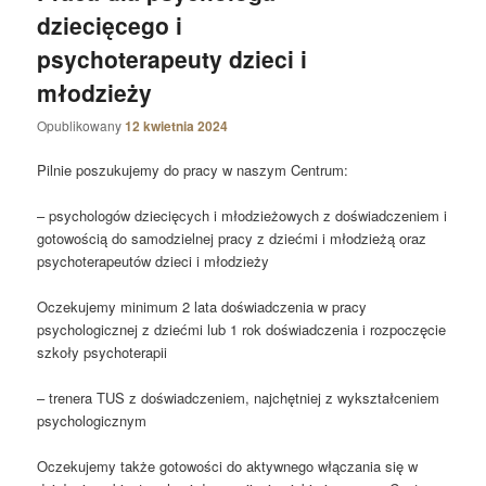
dziecięcego i
psychoterapeuty dzieci i
młodzieży
Opublikowany
12 kwietnia 2024
Pilnie poszukujemy do pracy w naszym Centrum:
– psychologów dziecięcych i młodzieżowych z doświadczeniem i
gotowością do samodzielnej pracy z dziećmi i młodzieżą oraz
psychoterapeutów dzieci i młodzieży
Oczekujemy minimum 2 lata doświadczenia w pracy
psychologicznej z dziećmi lub 1 rok doświadczenia i rozpoczęcie
szkoły psychoterapii
–
trenera TUS z doświadczeniem, najchętniej z wykształceniem
psychologicznym
Oczekujemy także gotowości do aktywnego włączania się w