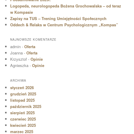
Logopeda, neurologopeda Bożena Grochowalska – od teraz
w Kompasie
Zapisy na TUS – Trening Umiejętności Społecznych
Oddech & Relaks w Centrum Psychologicznym „Kompas”
NAJNOWSZE KOMENTARZE
admin
-
Oferta
Joanna
-
Oferta
Krzysztof
-
Opinie
Agnieszka
-
Opinie
ARCHIWA
styczeń 2026
grudzień 2025
listopad 2025
październik 2025
sierpień 2025
czerwiec 2025
kwiecień 2025
marzec 2025