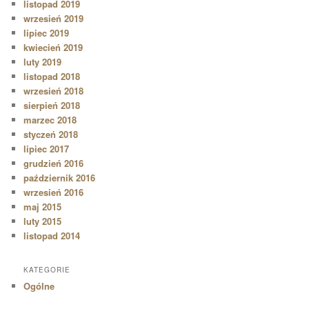
listopad 2019
wrzesień 2019
lipiec 2019
kwiecień 2019
luty 2019
listopad 2018
wrzesień 2018
sierpień 2018
marzec 2018
styczeń 2018
lipiec 2017
grudzień 2016
październik 2016
wrzesień 2016
maj 2015
luty 2015
listopad 2014
KATEGORIE
Ogólne