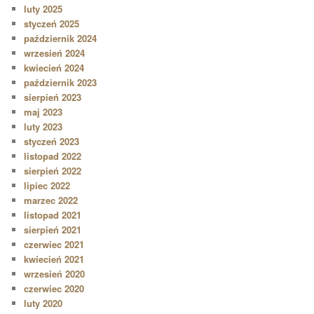
luty 2025
styczeń 2025
październik 2024
wrzesień 2024
kwiecień 2024
październik 2023
sierpień 2023
maj 2023
luty 2023
styczeń 2023
listopad 2022
sierpień 2022
lipiec 2022
marzec 2022
listopad 2021
sierpień 2021
czerwiec 2021
kwiecień 2021
wrzesień 2020
czerwiec 2020
luty 2020