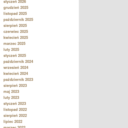
styczeń 2026
grudzień 2025
listopad 2025
październik 2025
sierpień 2025
czerwiec 2025
kwiecień 2025
marzec 2025
luty 2025
styczeń 2025
październik 2024
wrzesień 2024
kwiecień 2024
październik 2023
sierpień 2023
maj 2023
luty 2023
styczeń 2023
listopad 2022
sierpień 2022
lipiec 2022
marzec 2022