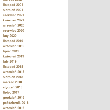
listopad 2021
sierpień 2021
czerwiec 2021
kwiecień 2021
wrzesień 2020
czerwiec 2020
luty 2020
listopad 2019
wrzesień 2019
lipiec 2019
kwiecień 2019
luty 2019
listopad 2018
wrzesień 2018
sierpień 2018
marzec 2018
styczeń 2018
lipiec 2017
grudzień 2016
październik 2016
wrzesień 2016