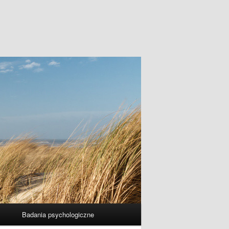
Badania psychologiczne