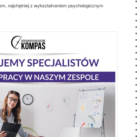
em, najchętniej z wykształceniem psychologicznym