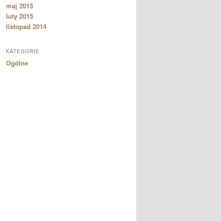
maj 2015
luty 2015
listopad 2014
KATEGORIE
Ogólne