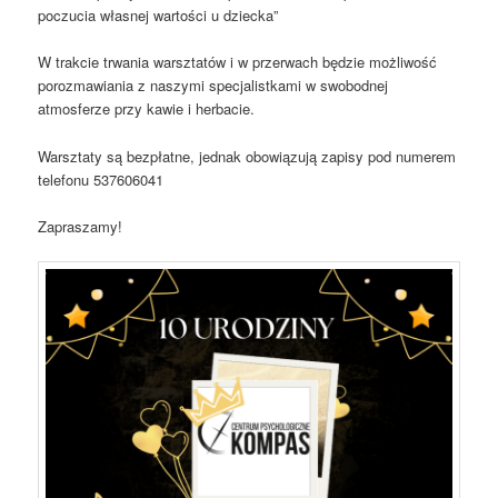
poczucia własnej wartości u dziecka”
W trakcie trwania warsztatów i w przerwach będzie możliwość
porozmawiania z naszymi specjalistkami w swobodnej
atmosferze przy kawie i herbacie.
Warsztaty są bezpłatne, jednak obowiązują zapisy pod numerem
telefonu 537606041
Zapraszamy!