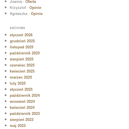
Joanna
-
Oferta
Krzysztof
-
Opinie
Agnieszka
-
Opinie
ARCHIWA
styczeń 2026
grudzień 2025
listopad 2025
październik 2025
sierpień 2025
czerwiec 2025
kwiecień 2025
marzec 2025
luty 2025
styczeń 2025
październik 2024
wrzesień 2024
kwiecień 2024
październik 2023
sierpień 2023
maj 2023