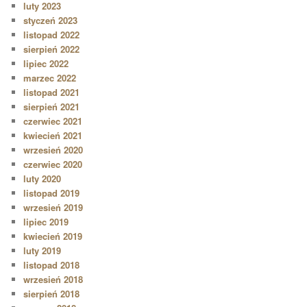
luty 2023
styczeń 2023
listopad 2022
sierpień 2022
lipiec 2022
marzec 2022
listopad 2021
sierpień 2021
czerwiec 2021
kwiecień 2021
wrzesień 2020
czerwiec 2020
luty 2020
listopad 2019
wrzesień 2019
lipiec 2019
kwiecień 2019
luty 2019
listopad 2018
wrzesień 2018
sierpień 2018