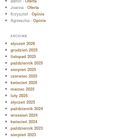
admin
-
Oferta
Joanna
-
Oferta
Krzysztof
-
Opinie
Agnieszka
-
Opinie
ARCHIWA
styczeń 2026
grudzień 2025
listopad 2025
październik 2025
sierpień 2025
czerwiec 2025
kwiecień 2025
marzec 2025
luty 2025
styczeń 2025
październik 2024
wrzesień 2024
kwiecień 2024
październik 2023
sierpień 2023