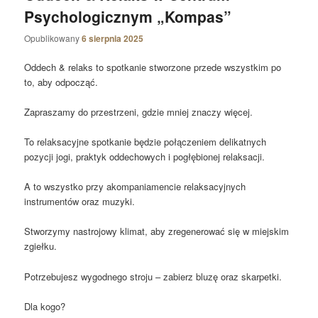
Psychologicznym „Kompas”
Opublikowany
6 sierpnia 2025
Oddech & relaks to spotkanie stworzone przede wszystkim po
to, aby odpocząć.
Zapraszamy do przestrzeni, gdzie mniej znaczy więcej.
To relaksacyjne spotkanie będzie połączeniem delikatnych
pozycji jogi, praktyk oddechowych i pogłębionej relaksacji.
A to wszystko przy akompaniamencie relaksacyjnych
instrumentów oraz muzyki.
Stworzymy nastrojowy klimat, aby zregenerować się w miejskim
zgiełku.
Potrzebujesz wygodnego stroju – zabierz bluzę oraz skarpetki.
Dla kogo?