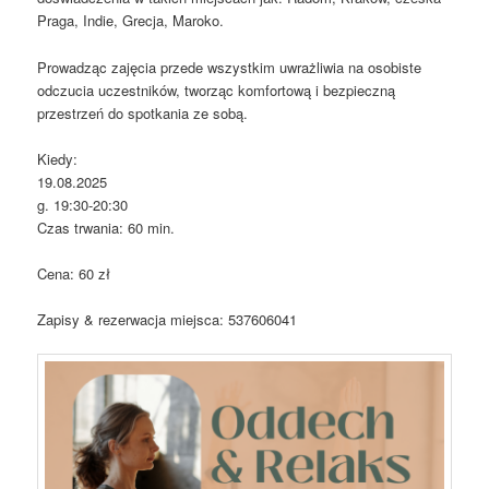
Praga, Indie, Grecja, Maroko.
Prowadząc zajęcia przede wszystkim uwrażliwia na osobiste
odczucia uczestników, tworząc komfortową i bezpieczną
przestrzeń do spotkania ze sobą.
Kiedy:
19.08.2025
g. 19:30-20:30
Czas trwania: 60 min.
Cena: 60 zł
Zapisy & rezerwacja miejsca: 537606041