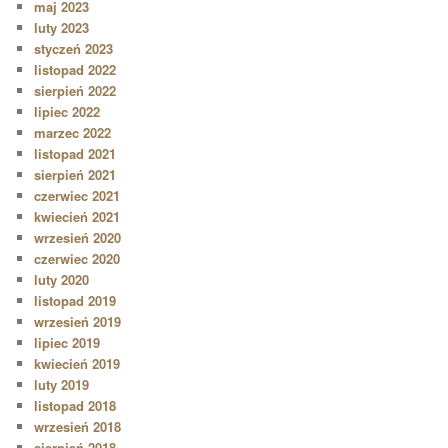
maj 2023
luty 2023
styczeń 2023
listopad 2022
sierpień 2022
lipiec 2022
marzec 2022
listopad 2021
sierpień 2021
czerwiec 2021
kwiecień 2021
wrzesień 2020
czerwiec 2020
luty 2020
listopad 2019
wrzesień 2019
lipiec 2019
kwiecień 2019
luty 2019
listopad 2018
wrzesień 2018
sierpień 2018