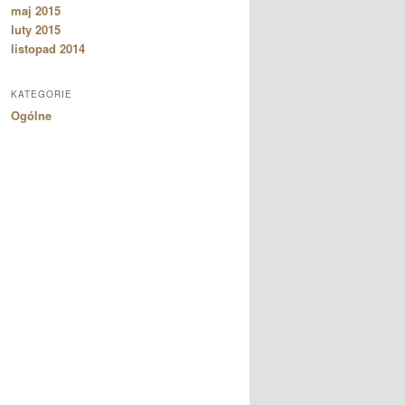
maj 2015
luty 2015
listopad 2014
KATEGORIE
Ogólne