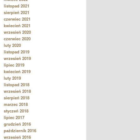
listopad 2021
sierpień 2021
czerwiec 2021
kwiecień 2021
wrzesień 2020
czerwiec 2020
luty 2020
listopad 2019
wrzesień 2019
lipiec 2019
kwiecień 2019
luty 2019
listopad 2018
wrzesień 2018
sierpień 2018
marzec 2018
styczeń 2018
lipiec 2017
grudzień 2016
październik 2016
wrzesień 2016