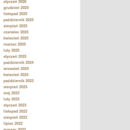
styczeń 2026
grudzień 2025
listopad 2025
październik 2025
sierpień 2025
czerwiec 2025
kwiecień 2025
marzec 2025
luty 2025
styczeń 2025
październik 2024
wrzesień 2024
kwiecień 2024
październik 2023
sierpień 2023
maj 2023
luty 2023
styczeń 2023
listopad 2022
sierpień 2022
lipiec 2022
marzec 2022