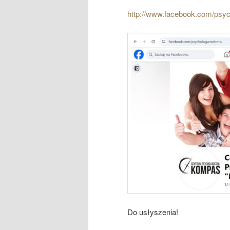
http://www.facebook.com/psy
Do usłyszenia!