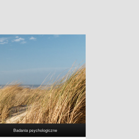
Badania psychologiczne