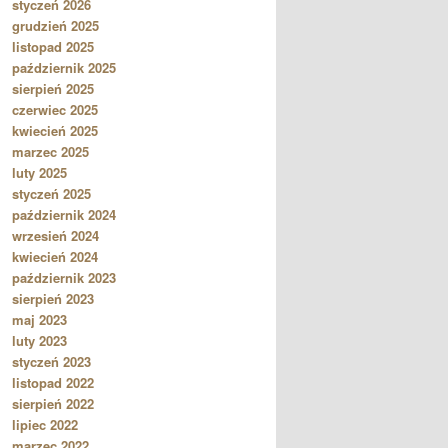
styczeń 2026
grudzień 2025
listopad 2025
październik 2025
sierpień 2025
czerwiec 2025
kwiecień 2025
marzec 2025
luty 2025
styczeń 2025
październik 2024
wrzesień 2024
kwiecień 2024
październik 2023
sierpień 2023
maj 2023
luty 2023
styczeń 2023
listopad 2022
sierpień 2022
lipiec 2022
marzec 2022