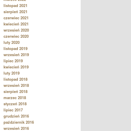
listopad 2021
sierpień 2021
czerwiec 2021
kwiecień 2021
wrzesień 2020
czerwiec 2020
luty 2020
listopad 2019
wrzesień 2019
lipiec 2019
kwiecień 2019
luty 2019
listopad 2018
wrzesień 2018
sierpień 2018
marzec 2018
styczeń 2018
lipiec 2017
grudzień 2016
październik 2016
wrzesień 2016