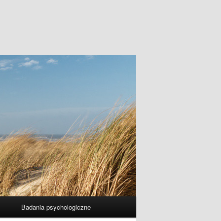
Badania psychologiczne