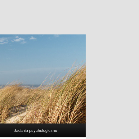
Badania psychologiczne