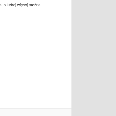
a, o której więcej można